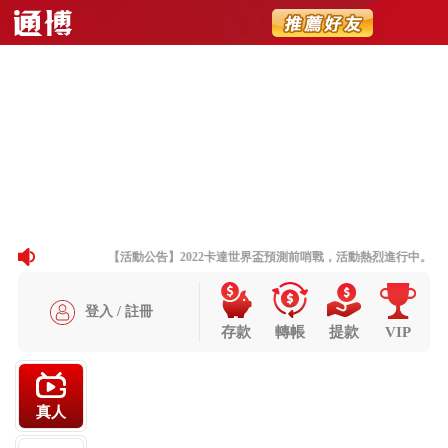
Skip
to
sa36|沙龍娛樂城
TOG
content
代理
標籤:
賓果賓果機率