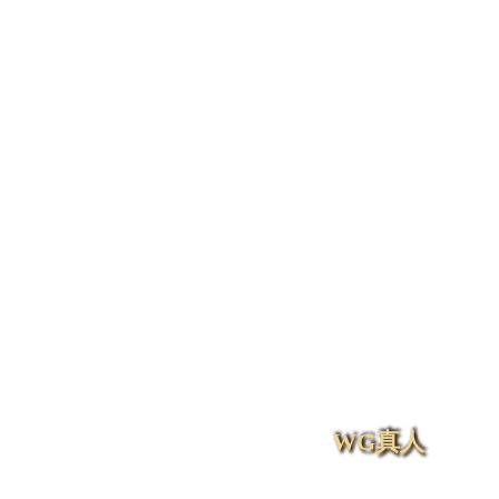
大樂透開獎號碼
威博娛樂城
娛樂城
娛樂城推薦
捕捉魚
捕魚機
星城官網
未分類
沙龍娛樂城
沙龍百家樂作弊詐騙