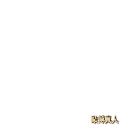
百家樂長年以來都是亞洲地區最受歡迎的博弈遊戲之一，不
論是線上還是實體賭場，玩家們都對它愛不釋手。然而，你
是否也曾思考過：「百家樂是合法的嗎？」在海量的娛樂平
台中，哪些才是真正受到政府監管、合法經營的網站？今天
這篇文章將從合法性、平台監管、黑網陷阱與安全選擇等面
向，帶你一次看懂百家樂的法律地位與實際風險，並介紹一
些玩家熱議如賽特（也有人稱作塞特試玩）的熱門平台，最
後還會附上三大常見問題懶人包，不容錯過！
READ MORE
>>