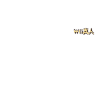
捕捉魚
捕魚機
星城官網
未分類
沙龍娛樂城
沙龍百家樂作弊詐騙
沙龍百家樂娛樂城
玩運彩
百家樂
百家樂是合法的嗎？