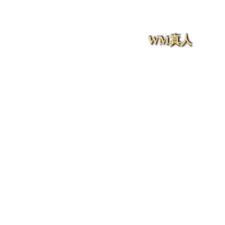
NBA戰績
世界盃2022
世界盃預測
六合彩
北京賽車
大樂透
大樂透開獎號碼
威博娛樂城
娛樂城
娛樂城推薦