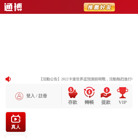
Skip
to
sa36|沙龍娛樂城
TOG
content
代理
標籤:
百家樂是合法的
嗎？