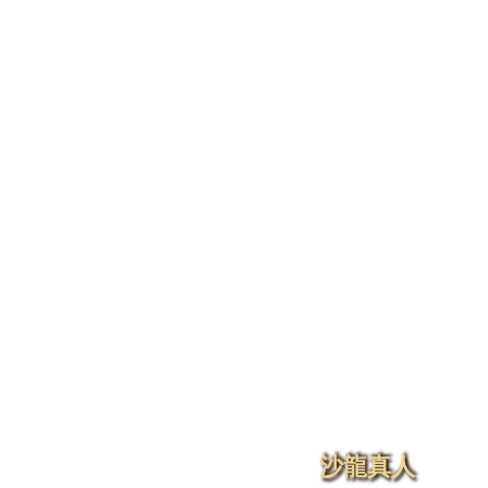
搜
尋
關
鍵
字:
近期文章
日耳曼戰車全面開火！巴拉圭鐵血防線能否抵擋？
三獅軍團出擊！英格蘭對決迦納誰能稱霸？
娛樂城推薦首選！3A娛樂城官網全面升級：遊戲種類
最多、出金速度最快
沙龍百家樂娛樂城玩法解析，必學投注策略公開！
沙龍百家樂作弊詐騙？真相曝光，這些套路讓你輸光
光！