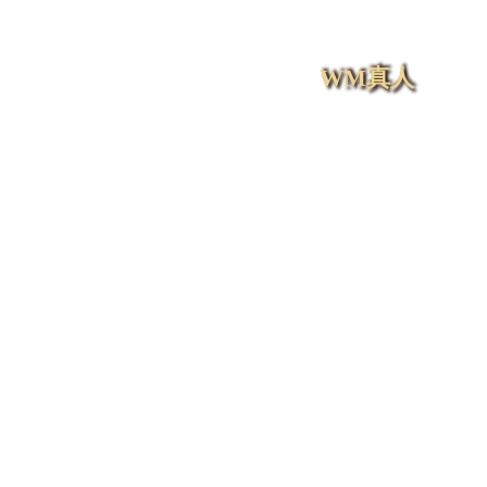
NBA戰績
世界盃2022
世界盃預測
六合彩
北京賽車
大樂透
大樂透開獎號碼
威博娛樂城
娛樂城
娛樂城推薦
捕捉魚