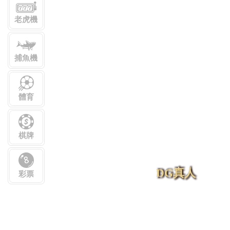
2024 年 8 月 22 日
娛樂城推薦Dcard榜單，
網友強推的頂級平台曝
光！保證玩不膩！
by
admin
娛樂城
0 COMMENTS