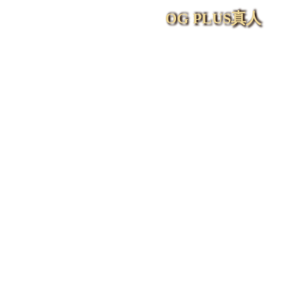
捕捉魚
沙龍娛樂城
沙龍百家樂作弊詐騙
沙龍百家樂娛樂城
爆金浩克
現金版娛樂城
瑞豐娛樂城
百家樂
百家樂是合法的嗎？
百家樂看路法
百家樂破解
百家樂術語
百家樂遊戲
看懂捕魚機在幹嘛
老虎機
賓果賓果機率
賓果賓果玩法
賓果賓果算牌
贏家娛樂城
通博娛樂
通博娛樂城
金禾娛樂城
分類