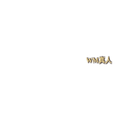
六合彩
北京賽車
大樂透
大樂透開獎號碼
威博娛樂城
娛樂城
娛樂城推薦
捕捉魚
捕魚機
星城官網