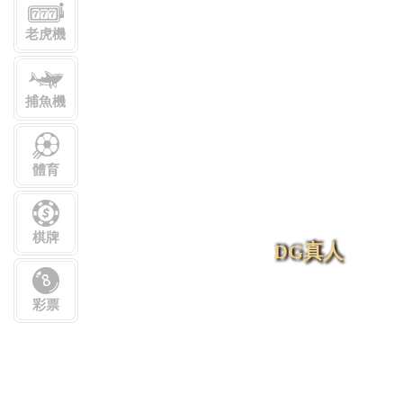
在線賭場如此感興趣
by
admin
通博娛樂
0 COMMENTS
通博娛樂互聯網游戲是任何遊戲狂熱者都可以 […]
READ MORE
>>
搜
尋
關
鍵