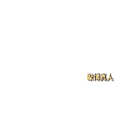
字:
近期文章
日耳曼戰車全面開火！巴拉圭鐵血防線能否抵擋？
三獅軍團出擊！英格蘭對決迦納誰能稱霸？
娛樂城推薦首選！3A娛樂城官網全面升級：遊戲種類
最多、出金速度最快
沙龍百家樂娛樂城玩法解析，必學投注策略公開！
沙龍百家樂作弊詐騙？真相曝光，這些套路讓你輸光
光！
標籤
3A娛樂城
2022世界盃下注
PK10計畫