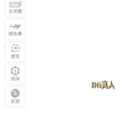
娛樂城的體驗金給你帶來
不一樣的遊戲體驗！
by
admin
未分類
0 COMMENTS
試試手氣，贏到爆！這些娛樂城的體驗金給你 […]
READ MORE
>>
搜
尋