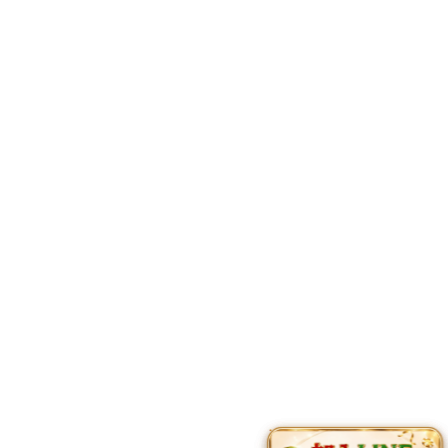
老虎機
老虎機遊戲
賓果
賓果賓果
贏家娛樂城
通博娛樂
通博娛樂城
運動彩券