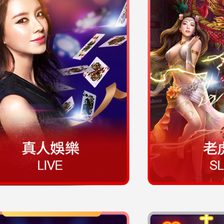
站點，在該站點中，您可以舒適地玩線上21點。每
21點賭場。由於此賭場的真實性和原創性，此實時
務。如果您在不同的線上門戶網站上查看評論和反
非常滿意。他們說得很好。他們只玩21點就賺了很多
算機中，然後再開始播放。但是，如果您想立即在網上