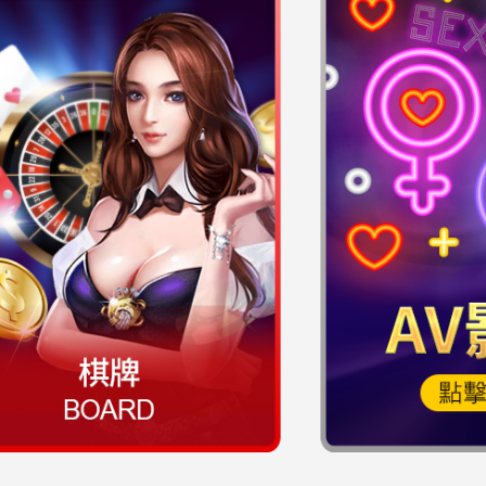
城優惠不同規則的一些基本信息。現在，許多人對這
困惑。坦率地說，
歐冠賽程
確實是通過此21點賭場遊
點賭場合法嗎？坦白地說，行政機構制定了嚴格的法律，
實貨幣就將其作為一種遊戲來玩，就不能將其烙印為
有提到線上賭場是非法的。因此，到目前為止，在美國
1點賭場在美國一直表現良好，以吸引大量的線上遊
過這個基於網路的快速線上賭場可以兌換數百萬美