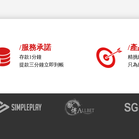
通博娛樂城獨家引進國際品牌-通博娛樂城儲1000
送1000