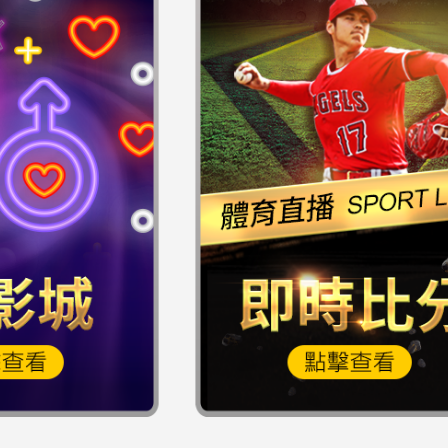
沙龍娛樂城
沙龍百家樂作弊詐騙
沙龍百家樂娛樂城
爆金浩克
現金版娛樂城
瑞豐娛樂城
百家樂
百家樂是合法的嗎？
百家樂看路法
百家樂破解
百家樂術語
百家樂遊戲
看懂捕魚機在幹嘛
老虎機
賓果賓果機率
賓果賓果玩法
賓果賓果算牌
贏家娛樂城
通博娛樂
通博娛樂城