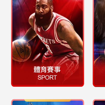
錄線上21點站點，您將被帶到利潤最高的21點
天，遊戲玩家的數量都在增加。他們更喜歡線上
線上21點的聲譽很高。它將為您提供可靠的服
饋，您將知道遊戲玩家對此現場真人
21點賠率
錢。您可以將此線上21點遊戲下載到您​​的計
玩遊戲，則必須搜索真人21點賭場選項。