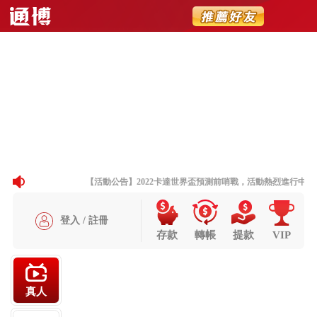
Skip
to
sa36|沙龍娛樂城
TOG
content
代理