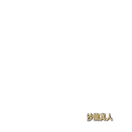
字:
近期文章
日耳曼戰車全面開火！巴拉圭鐵血防線能否抵擋？
三獅軍團出擊！英格蘭對決迦納誰能稱霸？
娛樂城推薦首選！3A娛樂城官網全面升級：遊戲種類
最多、出金速度最快
沙龍百家樂娛樂城玩法解析，必學投注策略公開！
沙龍百家樂作弊詐騙？真相曝光，這些套路讓你輸光
光！
標籤