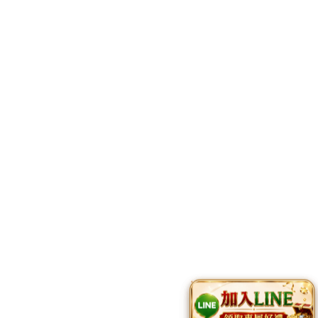
老虎機遊戲
賓果
賓果賓果
贏家娛樂城
通博娛樂
通博娛樂城
運動彩券