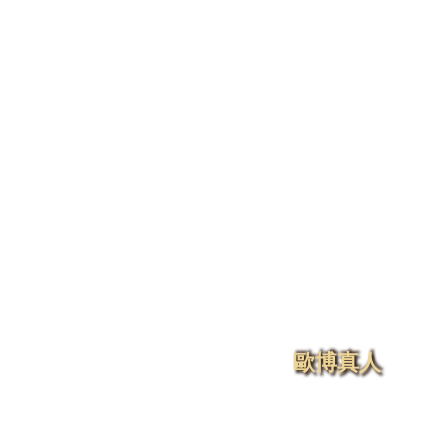
發牌按鈕，要么在高位發牌。然後，每隻手向左移動一個座
位。使用發牌按鈕的好處是您可以採取最後行動。大多數桌
子是六到十手。在娛樂場或非家庭遊戲中，專業發牌人會發
動每手牌我會在這里為您提供幫助。您可能已經看到男孩和
女士戴著墨鏡，用似乎沒有的東西押注大量籌碼。看起來很
令人興奮，不是嗎？好吧，關於百家樂有很多東西要學習。
百家樂，下注結構，錦標賽和現金遊戲有很多不同的類型，
而且還在不斷發展。但是首先是第一件事。怎麼玩。如果您
已經玩過那麼以後的文章都適合您。這是第一次玩。
Tagged
百家樂
文
沙龍娛樂城業界返水最高、天
撲魚機大千炮，手機版免費玩
天返水最高
章
導
搜
覽
尋
關
鍵