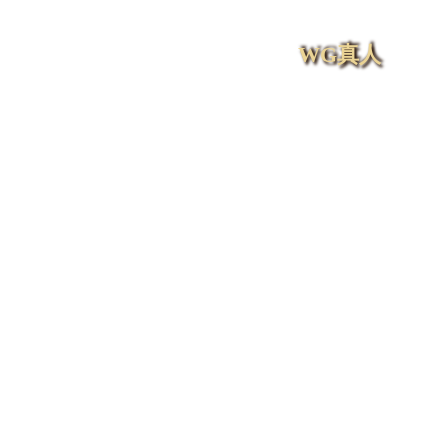
未分類
沙龍娛樂城
沙龍百家樂作弊詐騙
沙龍百家樂娛樂城
玩運彩
百家樂
百家樂是合法的嗎？
看懂捕魚機在幹嘛
美金盤口
老虎機