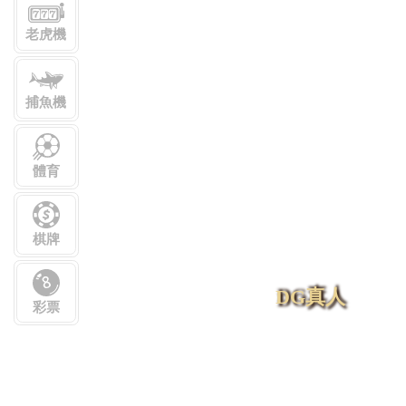
2019 年 11 月 5 日
百家樂不得不知的技巧
玩法教學【威博娛樂
城】
百家樂
by
admin
百家樂遊戲並想玩，威博娛樂城但又不知道從哪裡開始，好
的，正如我所說的，有幾種不同形式的百家樂。本文將討論
無限額德州百家樂現金遊戲或最多11名玩家。並且當玩家贏
得一手牌時，會得到玩家的提示進行補償。
百家樂教學
遊戲
開始時，發牌者要么在一個座位上（緊靠發牌者左邊）啟動