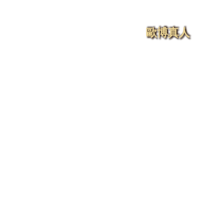
玩循環賠率
有許多工具和技術可用於創建縮小的
大樂透即時開獎
播放列
表，但是有史以來設計的最佳工具稱為“循環”。它在六合彩
歷史中找出產生最多中獎號碼的圖紙。結果，容易識別玩家
將包括在他的減少的播放列表中的數字。這就是所謂的賠
率。專業賭徒每天都會做同樣的事情。每次都行嗎？不會。
但是，就像職業賭徒一樣，他知道隨著時間的推移，他的表
現將始終超過普通玩家。