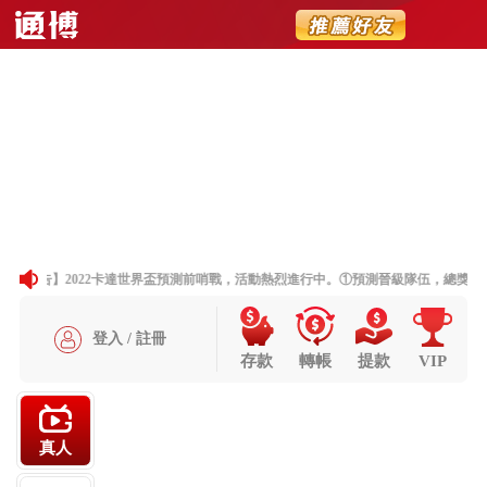
Skip
to
sa36|沙龍娛樂城
TOG
content
代理