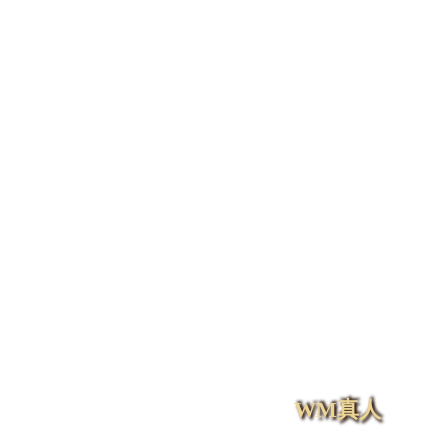
娛樂城
娛樂城推薦
娛樂城推薦DCARD
娛樂城推薦PTT
娛樂城體驗金
娛樂城黑名單
富遊娛樂城
戰神娛樂城
捕捉魚
沙龍娛樂城
沙龍百家樂作弊詐騙
沙龍百家樂娛樂城
爆金浩克
現金版娛樂城
瑞豐娛樂城
百家樂
百家樂是合法的嗎？
百家樂看路法
百家樂破解
百家樂術語
百家樂遊戲
看懂捕魚機在幹嘛
老虎機
賓果賓果機率
賓果賓果玩法
賓果賓果算牌
贏家娛樂城
通博娛樂
通博娛樂城