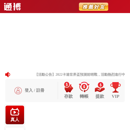
Skip
to
sa36|沙龍娛樂城
TOG
content
代理