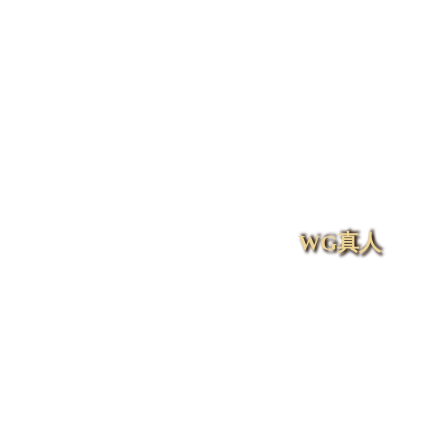
世界盃預測
六合彩
北京賽車
大樂透
大樂透開獎號碼
威博娛樂城
娛樂城
娛樂城推薦
捕捉魚
捕魚機